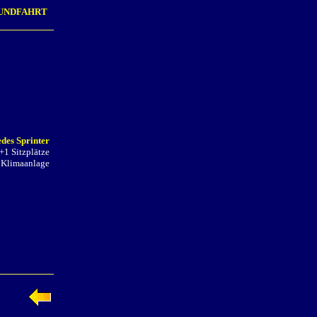
UNDFAHRT
des Sprinter
+1 Sitzplätze
Klimaanlage