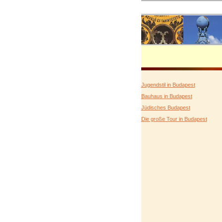
Jugendstil in Budapest
Bauhaus in Budapest
Jüdisches Budapest
Die große Tour in Budapest